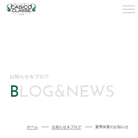
お知らせ＆ブログ
BLOG&NEWS
ホーム
お知らせ＆ブログ
夏季休業のお知らせ