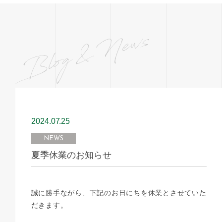
2024.07
25
NEWS
夏季休業のお知らせ
誠に勝手ながら、下記のお日にちを休業とさせていた
だきます。