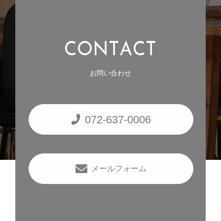
C
O
N
T
A
C
T
お問い合わせ
072-637-0006
メールフォーム