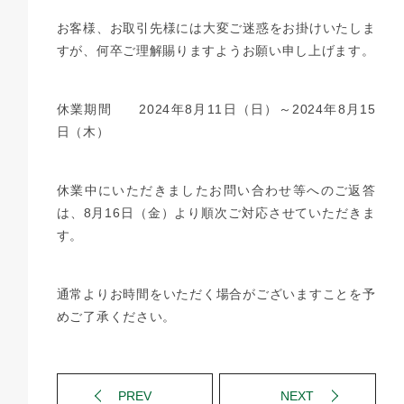
お客様、お取引先様には大変ご迷惑をお掛けいたしま
すが、何卒ご理解賜りますようお願い申し上げます。
休業期間 2024年8月11日（日）～2024年8月15
日（木）
休業中にいただきましたお問い合わせ等へのご返答
は、8月16日（金）より順次ご対応させていただきま
す。
通常よりお時間をいただく場合がございますことを予
めご了承ください。
PREV
NEXT