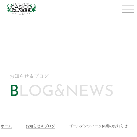
お知らせ＆ブログ
BLOG&NEWS
ホーム
お知らせ＆ブログ
ゴールデンウィーク休業のお知らせ