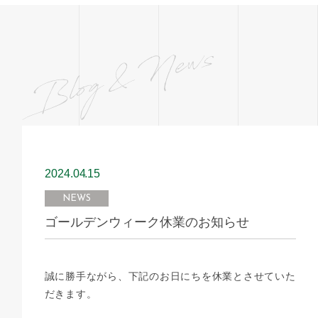
2024.04
15
NEWS
ゴールデンウィーク休業のお知らせ
誠に勝手ながら、下記のお日にちを休業とさせていた
だきます。