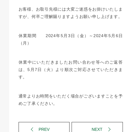
お客様、お取引先様には大変ご迷惑をお掛けいたしま
すが、何卒ご理解賜りますようお願い申し上げます。
休業期間 2024年5月3日（金）～2024年5月6日
（月）
休業中にいただきましたお問い合わせ等へのご返答
は、5月7日（火）より順次ご対応させていただきま
す。
通常よりお時間をいただく場合がございますことを予
めご了承ください。
PREV
NEXT