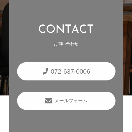
C
O
N
T
A
C
T
お問い合わせ
072-637-0006
メールフォーム