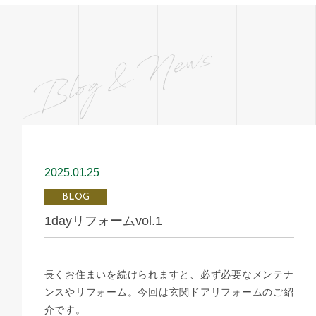
2025.01
25
BLOG
1dayリフォームvol.1
長くお住まいを続けられますと、必ず必要なメンテナ
ンスやリフォーム。今回は玄関ドアリフォームのご紹
介です。