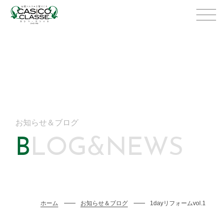
お知らせ＆ブログ
BLOG&NEWS
ホーム
お知らせ＆ブログ
1dayリフォームvol.1