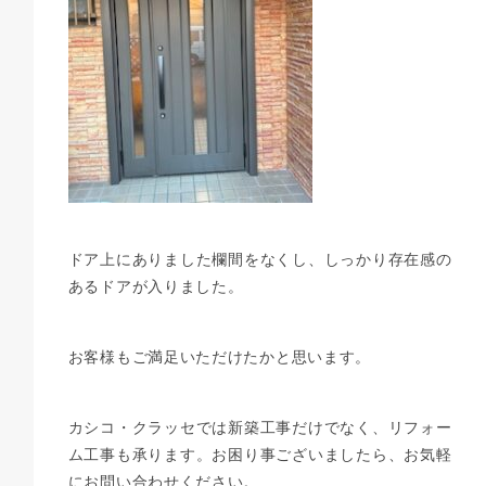
ドア上にありました欄間をなくし、しっかり存在感の
あるドアが入りました。
お客様もご満足いただけたかと思います。
カシコ・クラッセでは新築工事だけでなく、リフォー
ム工事も承ります。お困り事ございましたら、お気軽
にお問い合わせください。