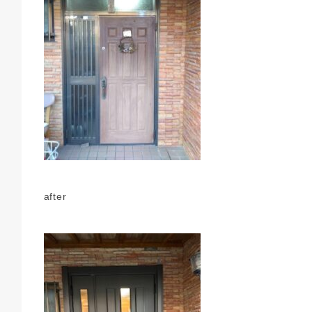
after