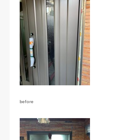
before