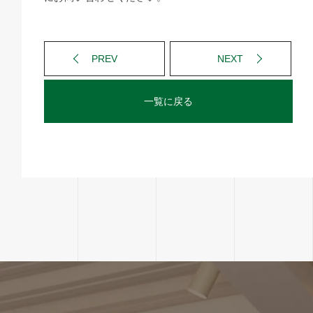
PREV
NEXT
一覧に戻る