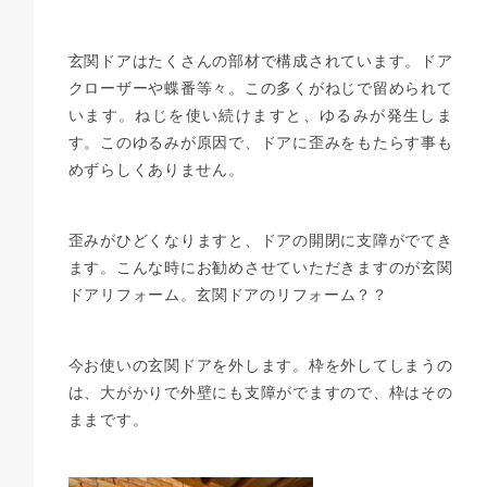
玄関ドアはたくさんの部材で構成されています。ドア
クローザーや蝶番等々。この多くがねじで留められて
います。ねじを使い続けますと、ゆるみが発生しま
す。このゆるみが原因で、ドアに歪みをもたらす事も
めずらしくありません。
歪みがひどくなりますと、ドアの開閉に支障がでてき
ます。こんな時にお勧めさせていただきますのが玄関
ドアリフォーム。玄関ドアのリフォーム？？
今お使いの玄関ドアを外します。枠を外してしまうの
は、大がかりで外壁にも支障がでますので、枠はその
ままです。