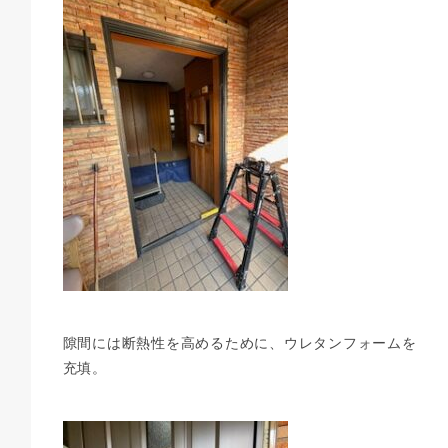
隙間には断熱性を高めるために、ウレタンフォームを
充填。