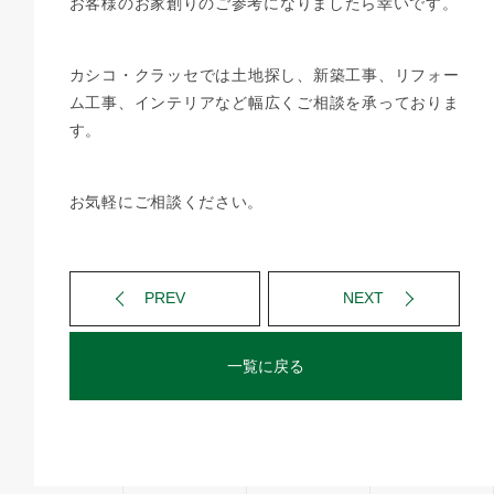
お客様のお家創りのご参考になりましたら幸いです。
カシコ・クラッセでは土地探し、新築工事、リフォー
ム工事、インテリアなど幅広くご相談を承っておりま
す。
お気軽にご相談ください。
PREV
NEXT
一覧に戻る