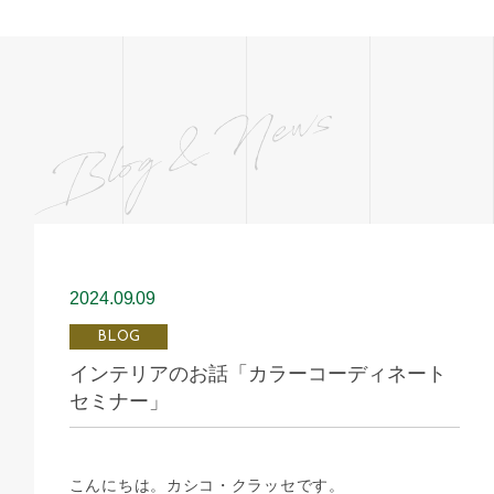
2024.09
09
BLOG
インテリアのお話「カラーコーディネート
セミナー」
こんにちは。カシコ・クラッセです。