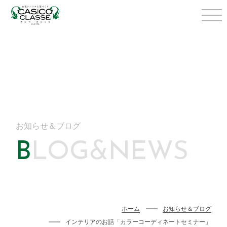
お知らせ＆ブログ
BLOG&NEWS
ホーム
お知らせ＆ブログ
インテリアのお話「カラーコーディネートセミナー」