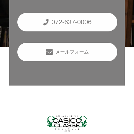
072-637-0006
メールフォーム