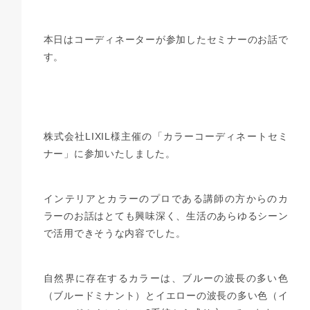
本日はコーディネーターが参加したセミナーのお話で
す。
株式会社LIXIL様主催の「カラーコーディネートセミ
ナー」に参加いたしました。
インテリアとカラーのプロである講師の方からのカ
ラーのお話はとても興味深く、生活のあらゆるシーン
で活用できそうな内容でした。
自然界に存在するカラーは、ブルーの波長の多い色
（ブルードミナント）とイエローの波長の多い色（イ