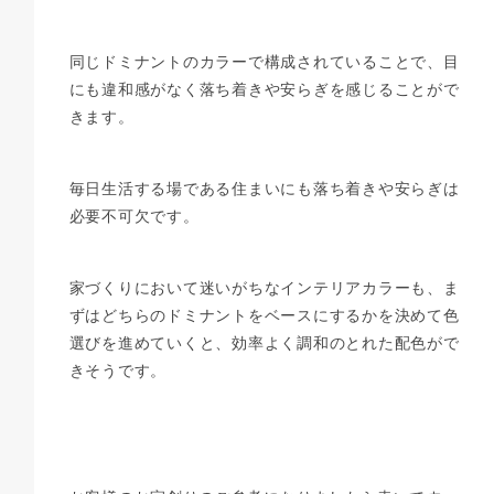
同じドミナントのカラーで構成されていることで、目
にも違和感がなく落ち着きや安らぎを感じることがで
きます。
毎日生活する場である住まいにも落ち着きや安らぎは
必要不可欠です。
家づくりにおいて迷いがちなインテリアカラーも、ま
ずはどちらのドミナントをベースにするかを決めて色
選びを進めていくと、効率よく調和のとれた配色がで
きそうです。