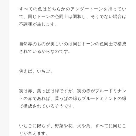
すべての色はどちらかのアンダートーンを持ってい
て、同じトーンの色同士は調和し、そうでない場合は
不調和が生じます。
自然界のものが美しいのは同じトーンの色同士で構成
されているからなのです。
例えば、いちご。
実は赤、葉っぱは緑ですが、実の赤がブルードミナン
トの赤であれば、葉っぱの緑もブルードミナントの緑
で構成されているそうです。
いちごに限らず、野菜や花、犬や鳥、すべてに同じこ
とが言えます。