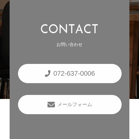
C
O
N
T
A
C
T
お問い合わせ
072-637-0006
メールフォーム