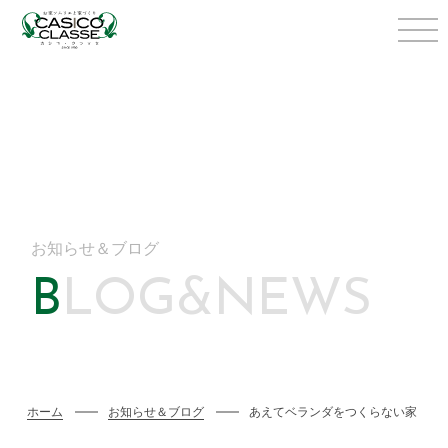
お知らせ＆ブログ
BLOG&NEWS
ホーム
お知らせ＆ブログ
あえてベランダをつくらない家