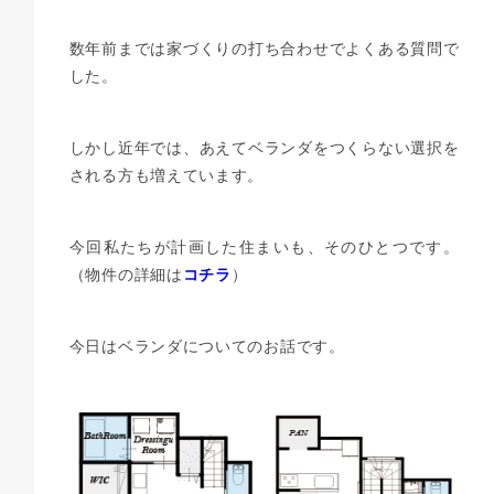
数年前までは家づくりの打ち合わせでよくある質問で
した。
しかし近年では、あえてベランダをつくらない選択を
される方も増えています。
今回私たちが計画した住まいも、そのひとつです。
（物件の詳細は
コチラ
）
今日はベランダについてのお話です。