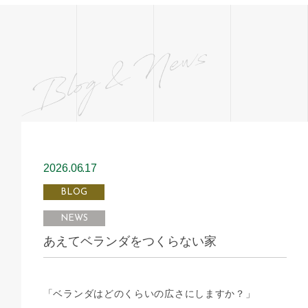
2026.06
17
BLOG
NEWS
あえてベランダをつくらない家
「ベランダはどのくらいの広さにしますか？」