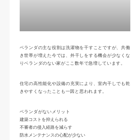
ベランダの主な役割は洗濯物を干すことですが、共働
き世帯が増えた今では、外干しをする機会が少なくな
りベランダのない家がここ数年で急増しています。
住宅の高性能化や設備の充実により、室内干しでも乾
きやすくなったことも一因と思われます。
ベランダがないメリット
建築コストを抑えられる
不審者の侵入経路を減らす
防水メンテナンスの心配が少ない