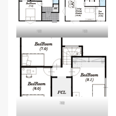
1階
2階
3階