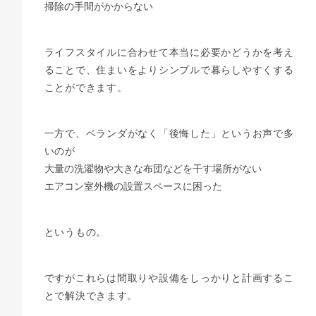
掃除の手間がかからない
ライフスタイルに合わせて本当に必要かどうかを考え
ることで、住まいをよりシンプルで暮らしやすくする
ことができます。
一方で、ベランダがなく「後悔した」というお声で多
いのが
大量の洗濯物や大きな布団などを干す場所がない
エアコン室外機の設置スペースに困った
というもの。
ですがこれらは間取りや設備をしっかりと計画するこ
とで解決できます。