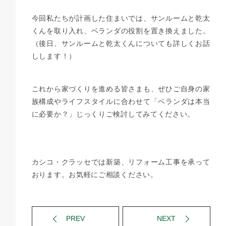
今回私たちが計画した住まいでは、サンルームと乾太
くんを取り入れ、ベランダの役割を置き換えました。
（後日、サンルームと乾太くんについても詳しくお話
しします！）
これから家づくりを進める皆さまも、ぜひご自身の家
族構成やライフスタイルに合わせて「ベランダは本当
に必要か？」じっくりご検討してみてください。
カシコ・クラッセでは新築、リフォーム工事を承って
おります。お気軽にご相談ください。
PREV
NEXT